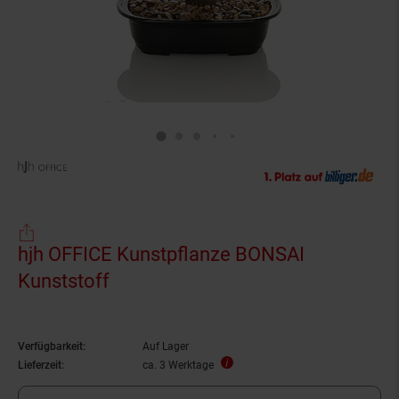
hjh OFFICE Kunstpflanze BONSAI
Kunststoff
Verfügbarkeit:
Auf Lager
Lieferzeit:
ca. 3 Werktage