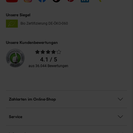
Unsere Siegel
Bio Zertifizierung
DE-ÖKO-060
Unsere Kundenbewertungen
Durchschnittliche
Bewertungen
4.1 / 5
aus 36.044 Bewertungen
Zahlarten im Online-Shop
Service