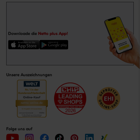
Downloade die
Netto plus App!
Unsere Auszeichnungen
Folge uns auf