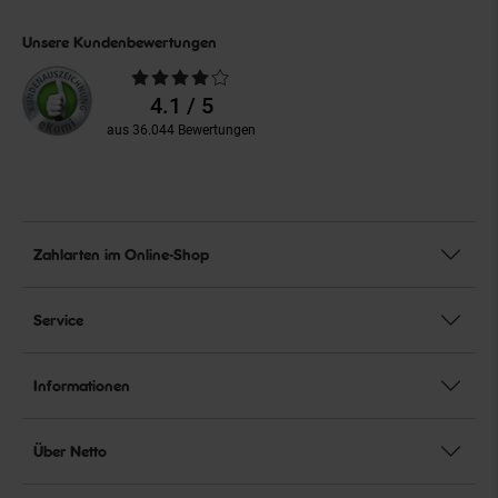
Unsere Kundenbewertungen
Durchschnittliche
Bewertungen
4.1 / 5
aus 36.044 Bewertungen
Zahlarten im Online-Shop
Service
Informationen
Über Netto