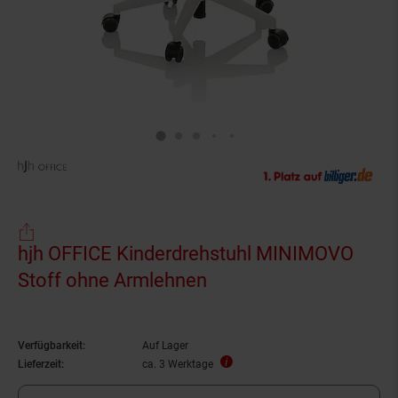
hjh OFFICE Kinderdrehstuhl MINIMOVO
Stoff ohne Armlehnen
Verfügbarkeit:
Auf Lager
Lieferzeit:
ca. 3 Werktage