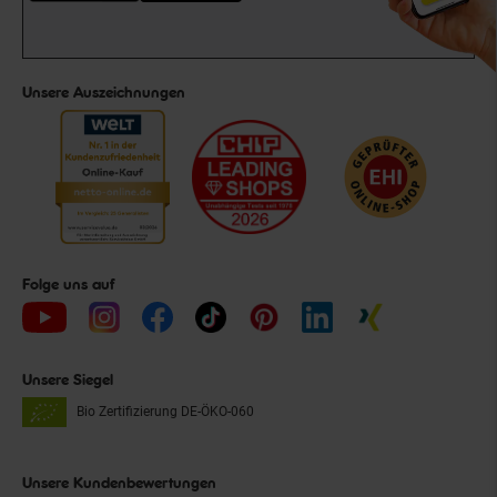
Unsere Auszeichnungen
Folge uns auf
Unsere Siegel
Bio Zertifizierung
DE-ÖKO-060
Unsere Kundenbewertungen