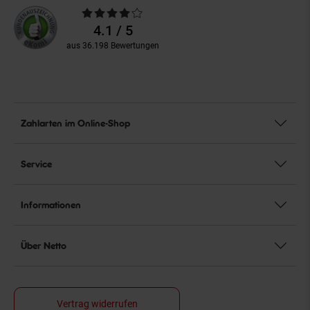
Durchschnittliche
Bewertungen
4.1 / 5
aus 36.198 Bewertungen
Zahlarten im Online-Shop
Service
Informationen
Über Netto
Vertrag widerrufen