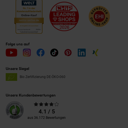
Folge uns auf
Unsere Siegel
Bio Zertifizierung
DE-ÖKO-060
Unsere Kundenbewertungen
Durchschnittliche
Bewertungen
4.1 / 5
aus 36.172 Bewertungen