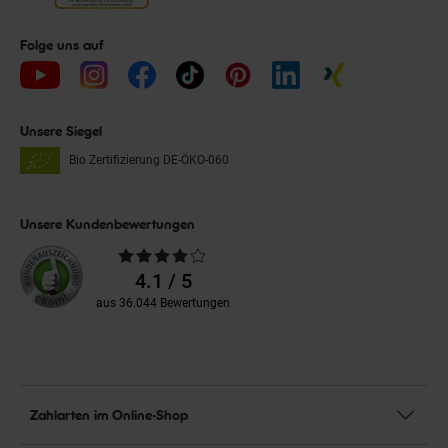
Folge uns auf
Unsere Siegel
Bio Zertifizierung
DE-ÖKO-060
Unsere Kundenbewertungen
Durchschnittliche
Bewertungen
4.1 / 5
aus 36.044 Bewertungen
Zahlarten im Online-Shop