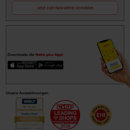
Jetzt zum Newsletter anmelden
Downloade die
Netto plus App!
Unsere Auszeichnungen