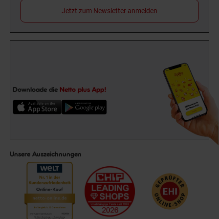
Jetzt zum Newsletter anmelden
Downloade die
Netto plus App!
Unsere Auszeichnungen