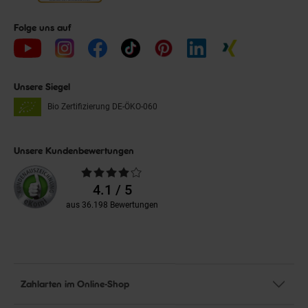
Folge uns auf
Unsere Siegel
Bio Zertifizierung
DE-ÖKO-060
Unsere Kundenbewertungen
Durchschnittliche
Bewertungen
4.1 / 5
aus 36.198 Bewertungen
Zahlarten im Online-Shop