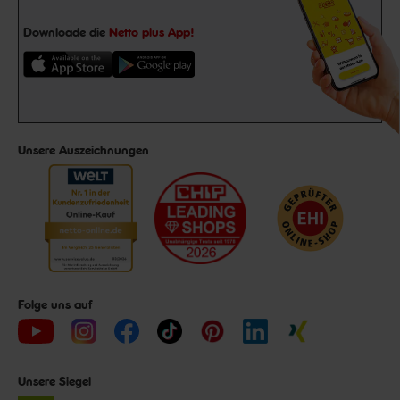
Downloade die
Netto plus App!
Unsere Auszeichnungen
Folge uns auf
Unsere Siegel