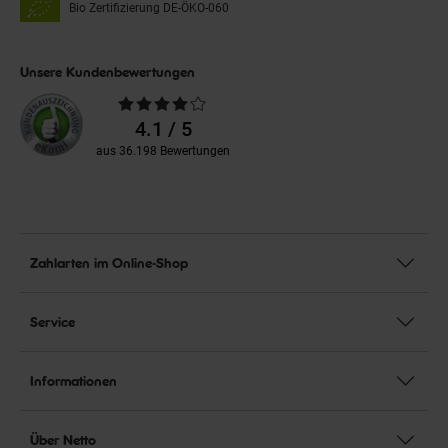
Bio Zertifizierung
DE-ÖKO-060
Unsere Kundenbewertungen
Durchschnittliche
Bewertungen
4.1 / 5
aus 36.198 Bewertungen
Zahlarten im Online-Shop
Service
Informationen
Über Netto