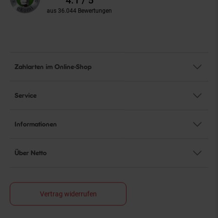
aus 36.044 Bewertungen
Zahlarten im Online-Shop
Service
Informationen
Über Netto
Vertrag widerrufen