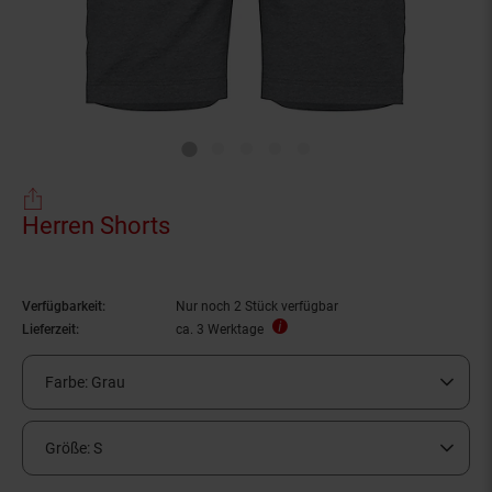
Herren Shorts
Verfügbarkeit:
Nur noch 2 Stück verfügbar
Lieferzeit:
ca. 3 Werktage
Farbe:
Grau
Größe:
S