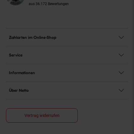
aus 36.172 Bewertungen
Zahlarten im Online-Shop
Service
Informationen
Über Netto
Vertrag widerrufen