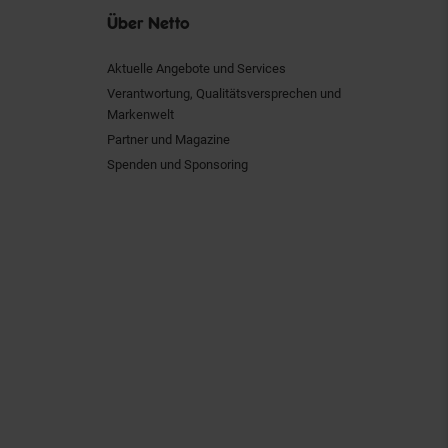
Über Netto
Aktuelle Angebote und Services
Verantwortung, Qualitätsversprechen und
Markenwelt
Partner und Magazine
Spenden und Sponsoring