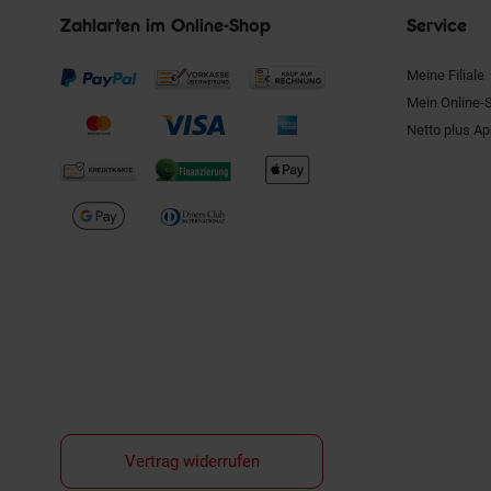
Zahlarten im Online-Shop
Service
Meine Filiale
Mein Online-
Netto plus A
Vertrag widerrufen