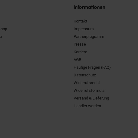
Informationen
Kontakt
Shop
Impressum
pp
Partnerprogramm
Presse
Karriere
AGB
Häufige Fragen (FAQ)
Datenschutz
Widerrufsrecht
Widerrufsformular
Versand & Lieferung
Händler werden