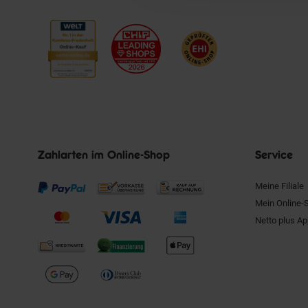
Zahlarten im Online-Shop
Service
Meine Filiale
Mein Online-
Netto plus A