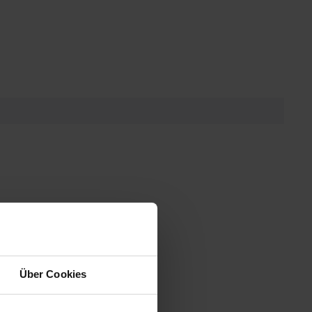
Über Cookies