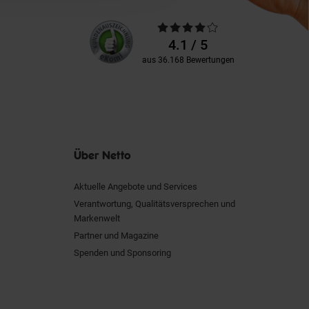
Unsere
Durchschnittliche
Kundenbewertungen
Bewertungen
4.1 / 5
aus 36.168 Bewertungen
Über Netto
Aktuelle Angebote und Services
Verantwortung, Qualitätsversprechen und
Markenwelt
Partner und Magazine
Spenden und Sponsoring