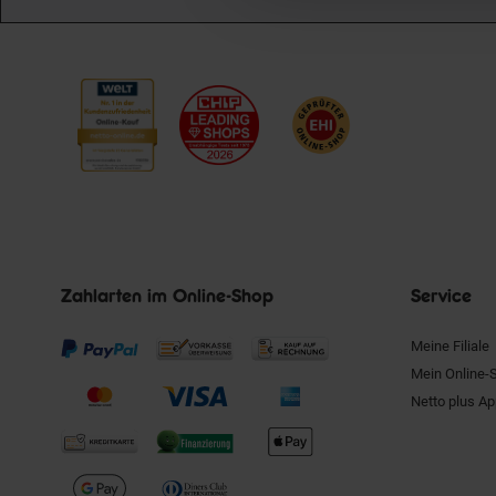
Zahlarten im Online-Shop
Service
Meine Filiale
Mein Online-
Netto plus A