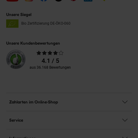
Unsere Siegel
Bio Zertifizierung
DE-ÖKO-060
Unsere Kundenbewertungen
Durchschnittliche
Bewertungen
4.1 / 5
aus 36.168 Bewertungen
Zahlarten im Online-Shop
Service