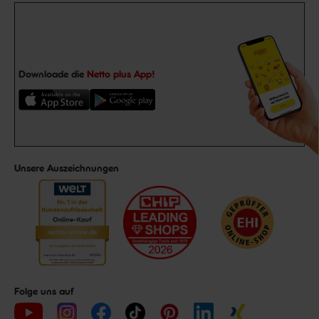
Downloade die
Netto plus App!
Unsere Auszeichnungen
Folge uns auf