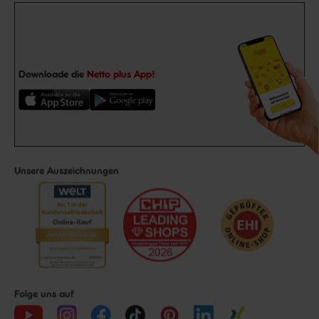
Downloade die
Netto plus App!
Unsere Auszeichnungen
Folge uns auf