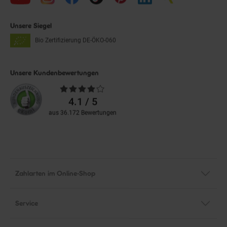
Unsere Siegel
Bio Zertifizierung
DE-ÖKO-060
Unsere Kundenbewertungen
Durchschnittliche
Bewertungen
4.1 / 5
aus 36.172 Bewertungen
Zahlarten im Online-Shop
Service