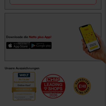
Downloade die
Netto plus App!
Unsere Auszeichnungen