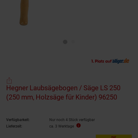
Hegner Laubsägebogen / Säge LS 250
(250 mm, Holzsäge für Kinder) 96250
Verfügbarkeit:
Nur noch 4 Stück verfügbar
Lieferzeit:
ca. 3 Werktage
nur