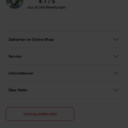
4.1 / 5
aus 36.044 Bewertungen
Zahlarten im Online-Shop
Service
Informationen
Über Netto
Vertrag widerrufen