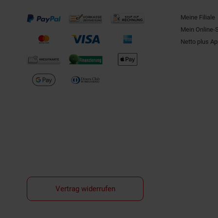
Meine Filiale
Mein Online-
Netto plus A
Vertrag widerrufen