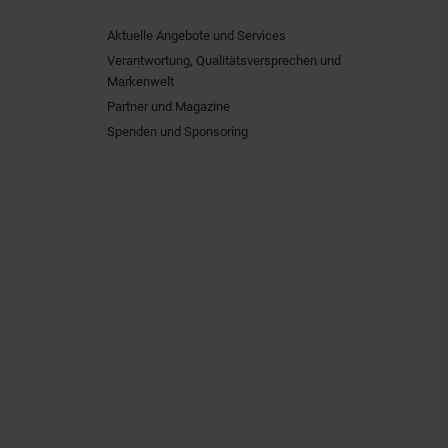
Aktuelle Angebote und Services
Verantwortung, Qualitätsversprechen und
Markenwelt
Partner und Magazine
Spenden und Sponsoring