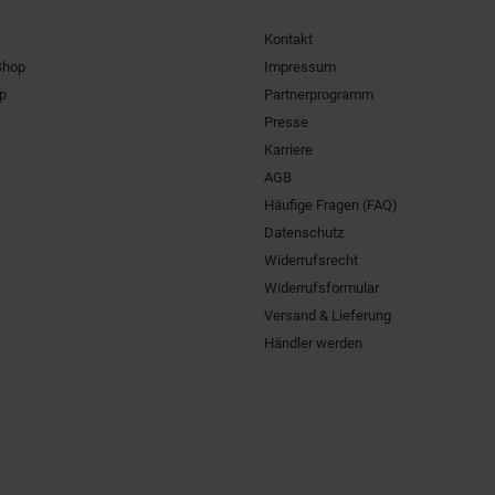
Kontakt
Shop
Impressum
pp
Partnerprogramm
Presse
Karriere
AGB
Häufige Fragen (FAQ)
Datenschutz
Widerrufsrecht
Widerrufsformular
Versand & Lieferung
Händler werden