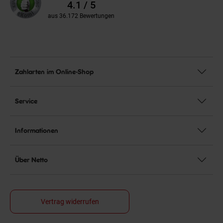
Bewertungen
4.1 / 5
aus 36.172 Bewertungen
Zahlarten im Online-Shop
Service
Informationen
Über Netto
Vertrag widerrufen