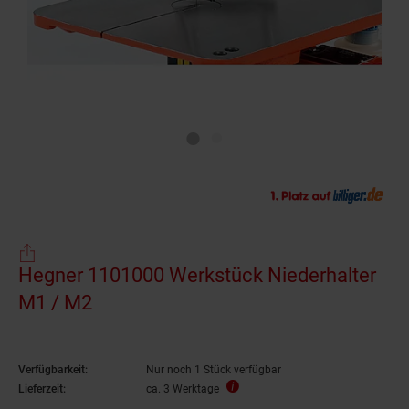
Hegner 1101000 Werkstück Niederhalter
M1 / M2
Verfügbarkeit:
Nur noch 1 Stück verfügbar
Lieferzeit:
ca. 3 Werktage