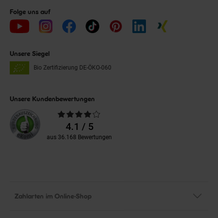
Folge uns auf
Unsere Siegel
Bio Zertifizierung
DE-ÖKO-060
Unsere Kundenbewertungen
Durchschnittliche
Bewertungen
4.1 / 5
aus 36.168 Bewertungen
Zahlarten im Online-Shop