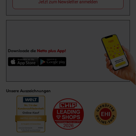
Jetzt zum Newsletter anmelden
Downloade die
Netto plus App!
Unsere Auszeichnungen