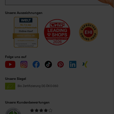
Unsere Auszeichnungen
Folge uns auf
Unsere Siegel
Bio Zertifizierung
DE-ÖKO-060
Unsere Kundenbewertungen
Durchschnittliche