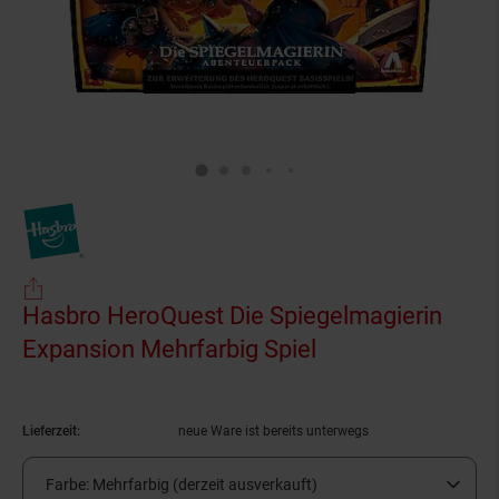
Hasbro HeroQuest Die Spiegelmagierin
Expansion Mehrfarbig Spiel
(Produkt aktuell
Lieferzeit:
neue Ware ist bereits unterwegs
Farbe:
Mehrfarbig (derzeit ausverkauft)