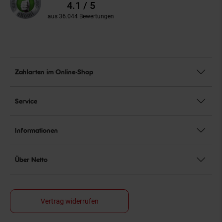
Bewertungen
4.1 / 5
aus 36.044 Bewertungen
Zahlarten im Online-Shop
Service
Informationen
Über Netto
Vertrag widerrufen