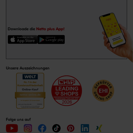
Downloade die
Netto plus App!
Unsere Auszeichnungen
Folge uns auf