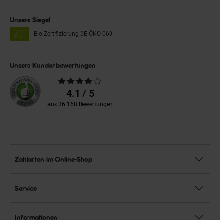
Unsere Siegel
Bio Zertifizierung
DE-ÖKO-060
Unsere Kundenbewertungen
Durchschnittliche
Bewertungen
4.1 / 5
aus 36.168 Bewertungen
Zahlarten im Online-Shop
Service
Informationen