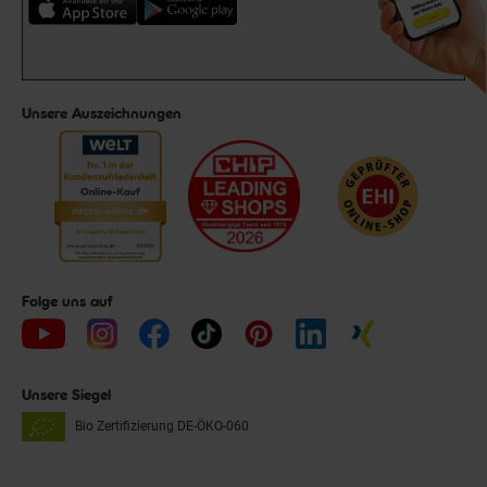
Unsere Auszeichnungen
Folge uns auf
Unsere Siegel
Bio Zertifizierung
DE-ÖKO-060