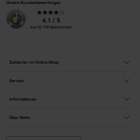
Unsere Kundenbewertungen
Durchschnittliche
Bewertungen
4.1 / 5
aus 36.198 Bewertungen
Zahlarten im Online-Shop
Service
Informationen
Über Netto