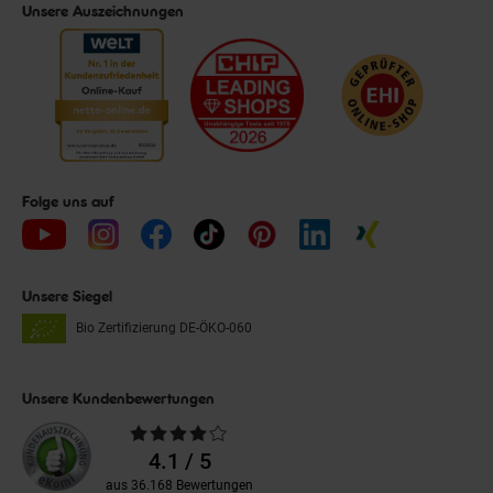
Unsere Auszeichnungen
Folge uns auf
Unsere Siegel
Bio Zertifizierung
DE-ÖKO-060
Unsere Kundenbewertungen
Durchschnittliche
Bewertungen
4.1 / 5
aus 36.168 Bewertungen