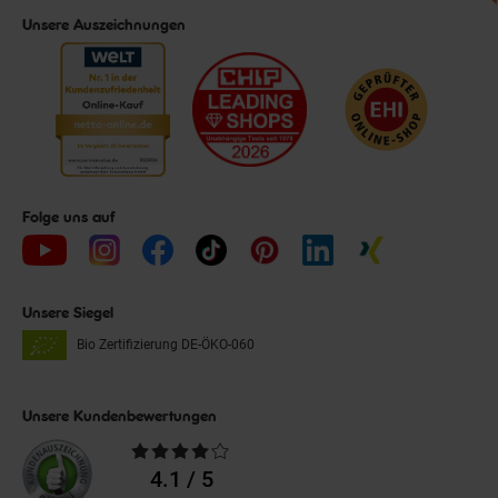
Unsere Auszeichnungen
Folge uns auf
Unsere Siegel
Bio Zertifizierung
DE-ÖKO-060
Unsere Kundenbewertungen
Durchschnittliche
Bewertungen
4.1 / 5