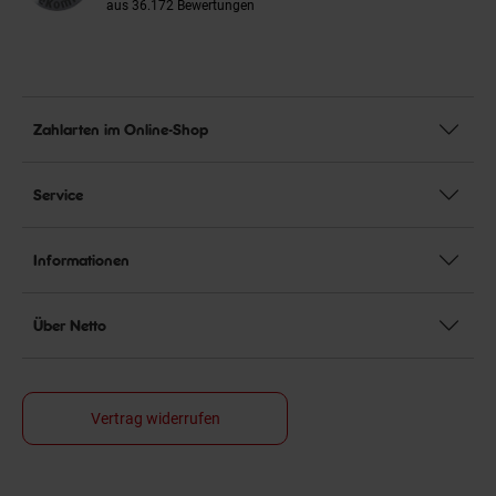
aus 36.172 Bewertungen
Zahlarten im Online-Shop
Service
Informationen
Über Netto
Vertrag widerrufen