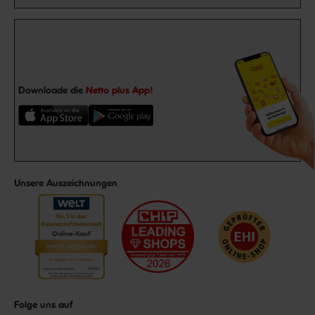
Downloade die
Netto plus App!
Unsere Auszeichnungen
Folge uns auf