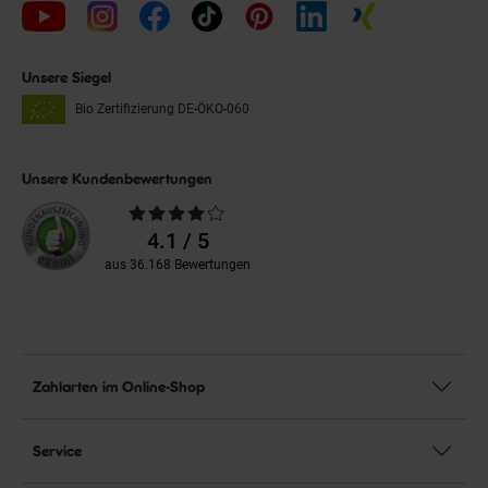
Unsere Siegel
Bio Zertifizierung
DE-ÖKO-060
Unsere Kundenbewertungen
Durchschnittliche
Bewertungen
4.1 / 5
aus 36.168 Bewertungen
Zahlarten im Online-Shop
Service