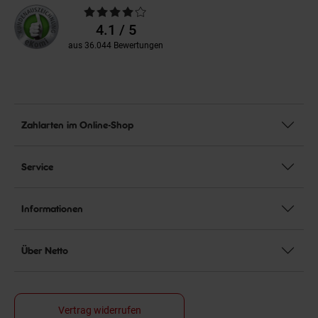
Durchschnittliche
Bewertungen
4.1 / 5
aus 36.044 Bewertungen
Zahlarten im Online-Shop
Service
Informationen
Über Netto
Vertrag widerrufen