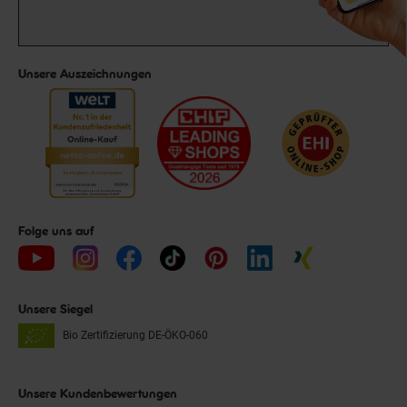
Unsere Auszeichnungen
Folge uns auf
Unsere Siegel
Bio Zertifizierung
DE-ÖKO-060
Unsere Kundenbewertungen