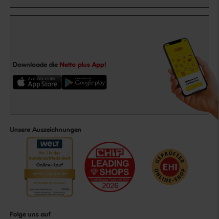
Downloade die
Netto plus App!
Unsere Auszeichnungen
Folge uns auf