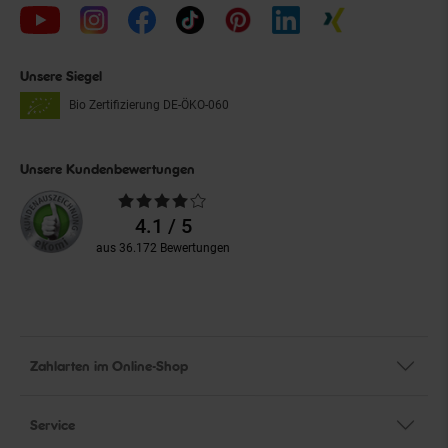
Unsere Siegel
Bio Zertifizierung
DE-ÖKO-060
Unsere Kundenbewertungen
Durchschnittliche
Bewertungen
4.1 / 5
aus 36.172 Bewertungen
Zahlarten im Online-Shop
Service