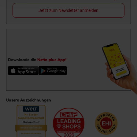
Jetzt zum Newsletter anmelden
Downloade die
Netto plus App!
Unsere Auszeichnungen