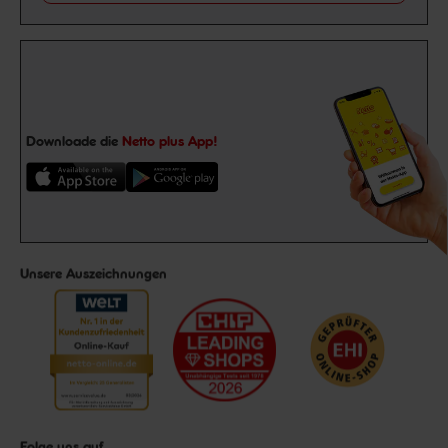
Downloade die
Netto plus App!
Unsere Auszeichnungen
Folge uns auf