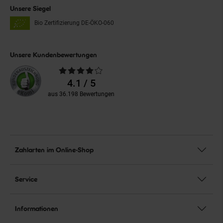
Unsere Siegel
Bio Zertifizierung
DE-ÖKO-060
Unsere Kundenbewertungen
Durchschnittliche
Bewertungen
4.1 / 5
aus 36.198 Bewertungen
Zahlarten im Online-Shop
Service
Informationen