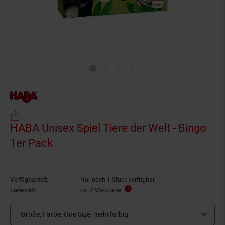
HABA Unisex Spiel Tiere der Welt - Bingo
1er Pack
Verfügbarkeit:
Nur noch 1 Stück verfügbar
Lieferzeit:
ca. 2 Werktage
Größe, Farbe:
One Size, mehrfarbig