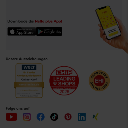
Downloade die
Netto plus App!
Unsere Auszeichnungen
Folge uns auf