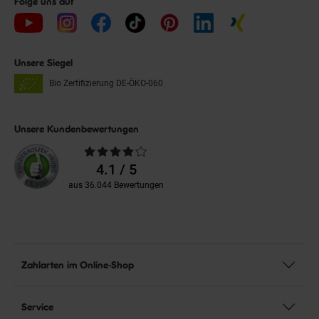
Folge uns auf
Unsere Siegel
Bio Zertifizierung
DE-ÖKO-060
Unsere Kundenbewertungen
Durchschnittliche
Bewertungen
4.1 / 5
aus 36.044 Bewertungen
Zahlarten im Online-Shop
Service