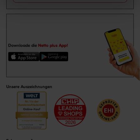
Downloade die
Netto plus App!
Unsere Auszeichnungen