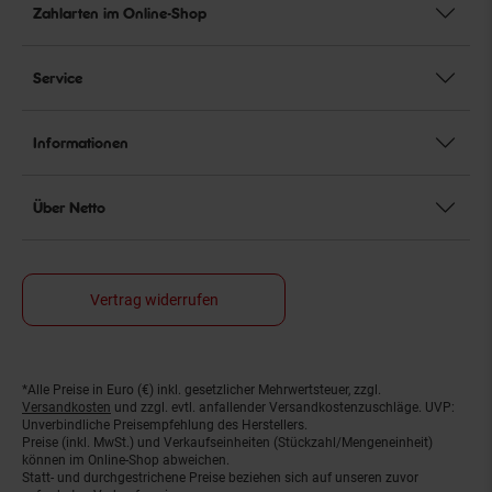
Zahlarten im Online-Shop
Service
Informationen
Über Netto
Vertrag widerrufen
*Alle Preise in Euro (€) inkl. gesetzlicher Mehrwertsteuer, zzgl.
Fußnoten
Versandkosten
und zzgl. evtl. anfallender Versandkostenzuschläge. UVP:
Unverbindliche Preisempfehlung des Herstellers.
Preise (inkl. MwSt.) und Verkaufseinheiten (Stückzahl/Mengeneinheit)
können im Online-Shop abweichen.
Statt- und durchgestrichene Preise beziehen sich auf unseren zuvor