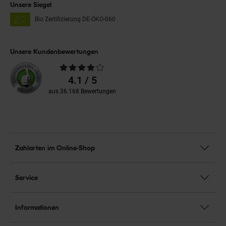
Unsere Siegel
Bio Zertifizierung
DE-ÖKO-060
Unsere Kundenbewertungen
Durchschnittliche
Bewertungen
4.1 / 5
aus 36.168 Bewertungen
Zahlarten im Online-Shop
Service
Informationen