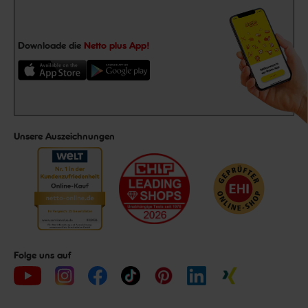
Downloade die
Netto plus App!
Unsere Auszeichnungen
Folge uns auf