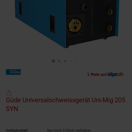
Güde Universalschweissgerät Uni-Mig 205
SYN
Verfügbarkeit:
Nur noch 3 Stück verfügbar