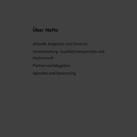
Über Netto
Aktuelle Angebote und Services
Verantwortung, Qualitätsversprechen und
Markenwelt
Partner und Magazine
Spenden und Sponsoring