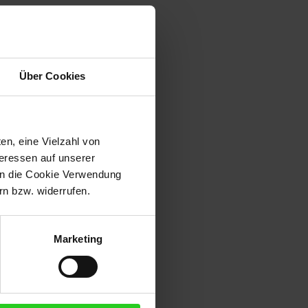
Über Cookies
en, eine Vielzahl von
teressen auf unserer
 in die Cookie Verwendung
n bzw. widerrufen.
Marketing