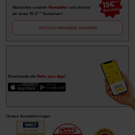
15€
**
Newsletter Anmeldung
Abonniere unseren
Newsletter
und sichere
Gutschein
dir einen 15 €**-Gutschein!
Jetzt zum Newsletter anmelden
Downloade die
Netto plus App!
Unsere Auszeichnungen