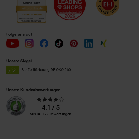
Folge uns auf
Unsere Siegel
Bio Zertifizierung
DE-ÖKO-060
Unsere Kundenbewertungen
Durchschnittliche
Bewertungen
4.1 / 5
aus 36.172 Bewertungen