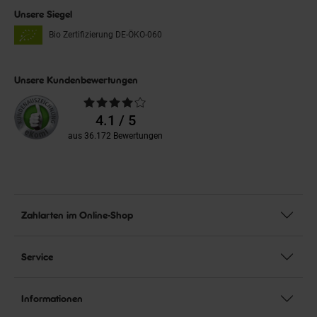
Unsere Siegel
Bio Zertifizierung
DE-ÖKO-060
Unsere Kundenbewertungen
Durchschnittliche
Bewertungen
4.1 / 5
aus 36.172 Bewertungen
Zahlarten im Online-Shop
Service
Informationen