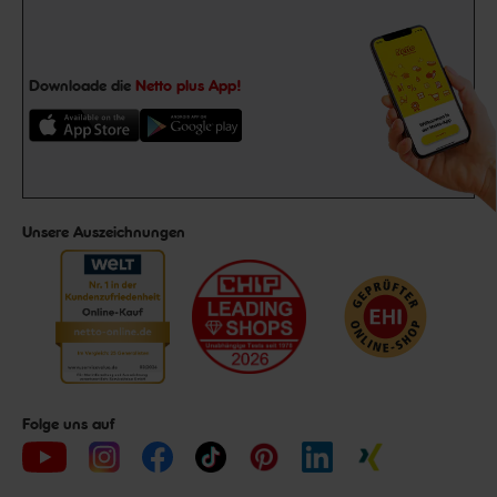
Downloade die
Netto plus App!
Unsere Auszeichnungen
Folge uns auf