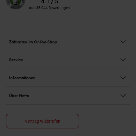
4.1 / 5
aus 36.044 Bewertungen
Zahlarten im Online-Shop
Service
Informationen
Über Netto
Vertrag widerrufen