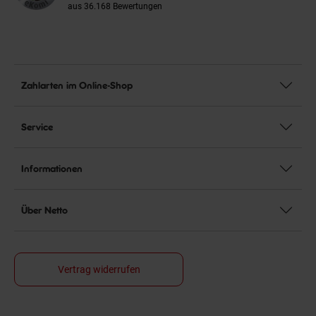
aus 36.168 Bewertungen
Zahlarten im Online-Shop
Service
Informationen
Über Netto
Vertrag widerrufen