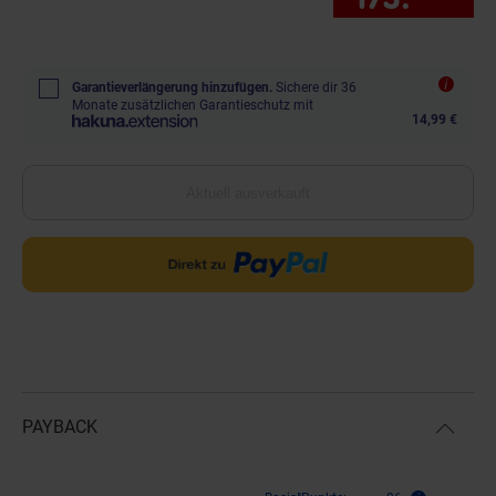
Garantieverlängerung hinzufügen.
Sichere dir 36
Monate zusätzlichen Garantieschutz mit
14,99 €
Aktuell ausverkauft
PAYBACK