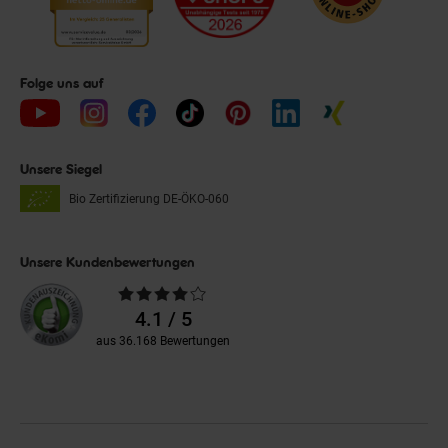
Folge uns auf
Unsere Siegel
Bio Zertifizierung
DE-ÖKO-060
Unsere Kundenbewertungen
Durchschnittliche
Bewertungen
4.1 / 5
aus 36.168 Bewertungen