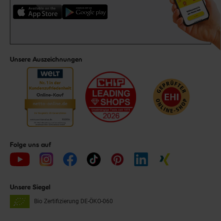
Unsere Auszeichnungen
Folge uns auf
Unsere Siegel
Bio Zertifizierung
DE-ÖKO-060