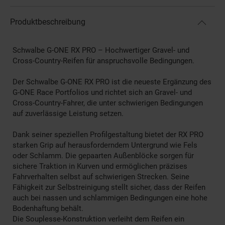
Produktbeschreibung
Schwalbe G-ONE RX PRO – Hochwertiger Gravel- und
Cross-Country-Reifen für anspruchsvolle Bedingungen.
Der Schwalbe G-ONE RX PRO ist die neueste Ergänzung des
G-ONE Race Portfolios und richtet sich an Gravel- und
Cross-Country-Fahrer, die unter schwierigen Bedingungen
auf zuverlässige Leistung setzen.
Dank seiner speziellen Profilgestaltung bietet der RX PRO
starken Grip auf herausforderndem Untergrund wie Fels
oder Schlamm. Die gepaarten Außenblöcke sorgen für
sichere Traktion in Kurven und ermöglichen präzises
Fahrverhalten selbst auf schwierigen Strecken. Seine
Fähigkeit zur Selbstreinigung stellt sicher, dass der Reifen
auch bei nassen und schlammigen Bedingungen eine hohe
Bodenhaftung behält.
Die Souplesse-Konstruktion verleiht dem Reifen ein