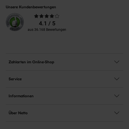
Unsere Kundenbewertungen
Durchschnittliche
Bewertungen
4.1 / 5
aus 36.168 Bewertungen
Zahlarten im Online-Shop
Service
Informationen
Über Netto