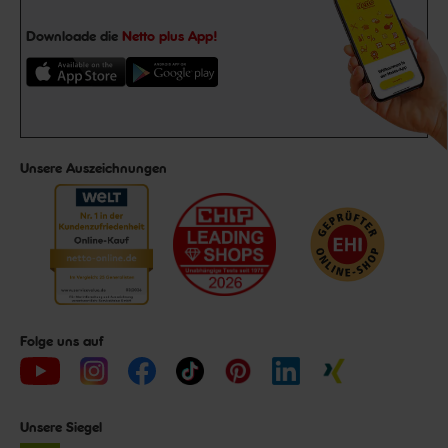
Downloade die
Netto plus App!
Unsere Auszeichnungen
Folge uns auf
Unsere Siegel