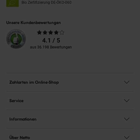
Bio Zertifizierung
DE-ÖKO-060
Unsere Kundenbewertungen
Durchschnittliche
Bewertungen
4.1 / 5
aus 36.198 Bewertungen
Zahlarten im Online-Shop
Service
Informationen
Über Netto