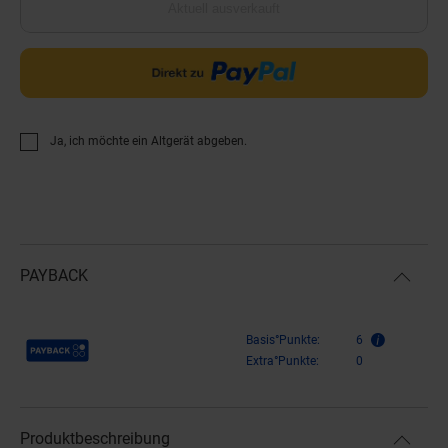
Aktuell ausverkauft
Ja, ich möchte ein Altgerät abgeben.
PAYBACK
Payback Punkte
Basis°Punkte:
6
Extra°Punkte:
0
Produktbeschreibung