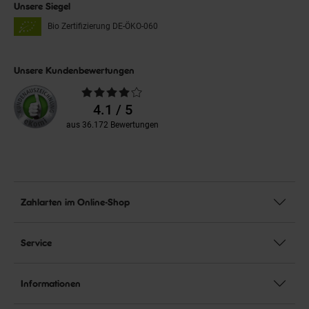
Unsere Siegel
Bio Zertifizierung
DE-ÖKO-060
Unsere Kundenbewertungen
Durchschnittliche
Bewertungen
4.1 / 5
aus 36.172 Bewertungen
Zahlarten im Online-Shop
Service
Informationen