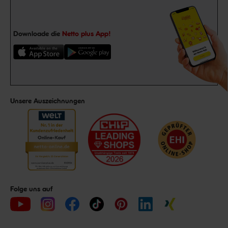
Downloade die
Netto plus App!
Unsere Auszeichnungen
Folge uns auf