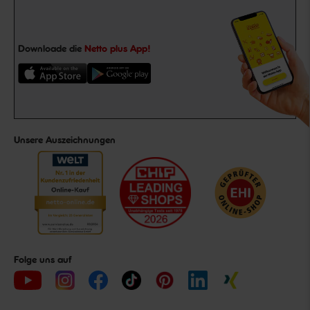
Downloade die
Netto plus App!
Unsere Auszeichnungen
Folge uns auf