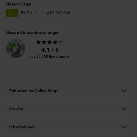
Unsere Siegel
Bio Zertifizierung
DE-ÖKO-060
Unsere Kundenbewertungen
Durchschnittliche
Bewertungen
4.1 / 5
aus 36.168 Bewertungen
Zahlarten im Online-Shop
Service
Informationen