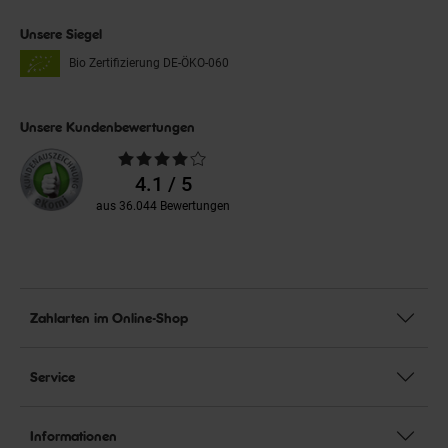
Unsere Siegel
Bio Zertifizierung
DE-ÖKO-060
Unsere Kundenbewertungen
Durchschnittliche
Bewertungen
4.1 / 5
aus 36.044 Bewertungen
Zahlarten im Online-Shop
Service
Informationen