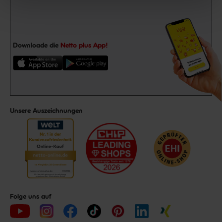
Downloade die
Netto plus App!
Unsere Auszeichnungen
Folge uns auf