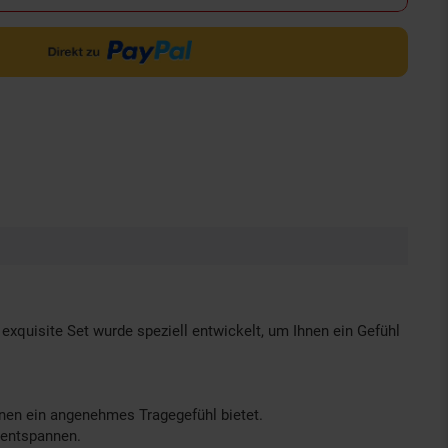
 exquisite Set wurde speziell entwickelt, um Ihnen ein Gefühl
hnen ein angenehmes Tragegefühl bietet.
r entspannen.