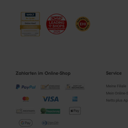
Zahlarten im Online-Shop
Service
Meine Filiale
Mein Online-
Netto plus A