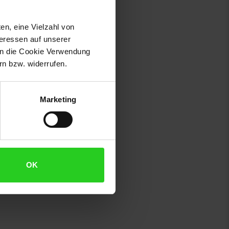
en, eine Vielzahl von
teressen auf unserer
 in die Cookie Verwendung
n bzw. widerrufen.
Marketing
OK