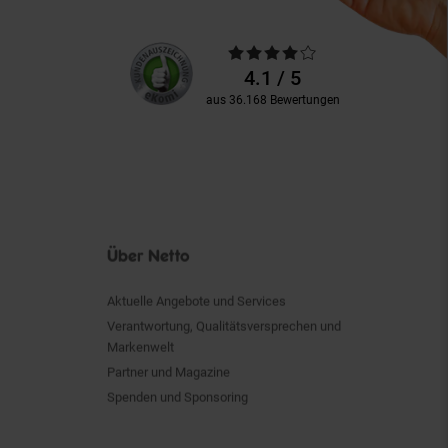
Unsere
Durchschnittliche
Kundenbewertungen
Bewertungen
4.1 / 5
aus 36.168 Bewertungen
Über Netto
Aktuelle Angebote und Services
Verantwortung, Qualitätsversprechen und
Markenwelt
Partner und Magazine
Spenden und Sponsoring