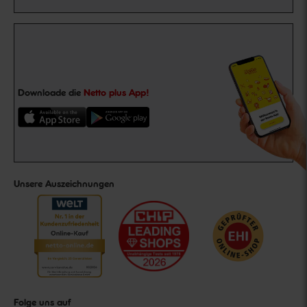
Downloade die
Netto plus App!
Unsere Auszeichnungen
Folge uns auf