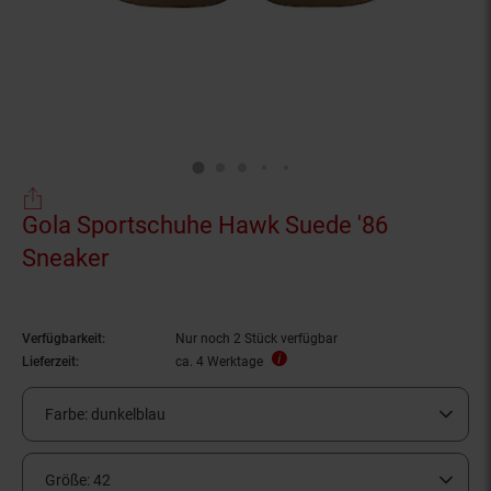
Gola Sportschuhe Hawk Suede '86
Sneaker
Verfügbarkeit:
Nur noch 2 Stück verfügbar
Lieferzeit:
ca. 4 Werktage
Farbe:
dunkelblau
Größe:
42