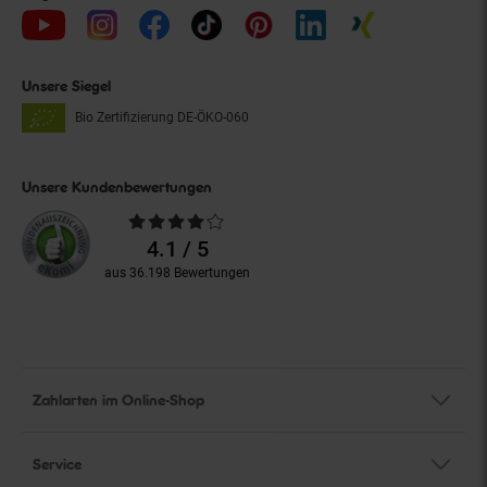
Unsere Siegel
Bio Zertifizierung
DE-ÖKO-060
Unsere Kundenbewertungen
Durchschnittliche
Bewertungen
4.1 / 5
aus 36.198 Bewertungen
Zahlarten im Online-Shop
Service