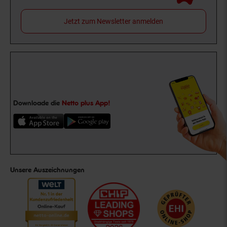
Jetzt zum Newsletter anmelden
Downloade die
Netto plus App!
Unsere Auszeichnungen