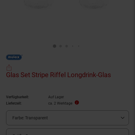
Glas Set Stripe Riffel Longdrink-Glas
Verfügbarkeit:
Auf Lager
Lieferzeit:
ca. 2 Werktage
Farbe:
Transparent