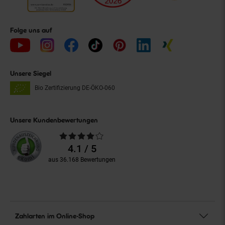
Folge uns auf
Unsere Siegel
Bio Zertifizierung
DE-ÖKO-060
Unsere Kundenbewertungen
Durchschnittliche
Bewertungen
4.1 / 5
aus 36.168 Bewertungen
Zahlarten im Online-Shop