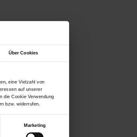
Über Cookies
en, eine Vielzahl von
teressen auf unserer
 in die Cookie Verwendung
n bzw. widerrufen.
Marketing