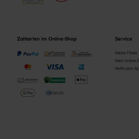
Zahlarten im Online-Shop
Service
Meine Filiale
Mein Online-
Netto plus A