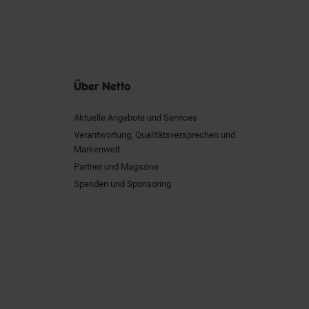
Über Netto
Aktuelle Angebote und Services
Verantwortung, Qualitätsversprechen und
Markenwelt
Partner und Magazine
Spenden und Sponsoring