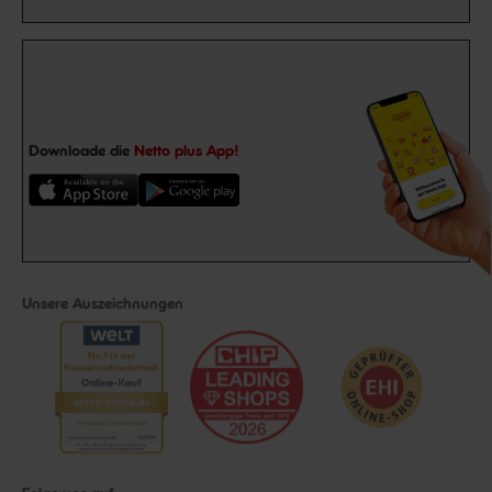
Downloade die
Netto plus App!
Unsere Auszeichnungen
Folge uns auf