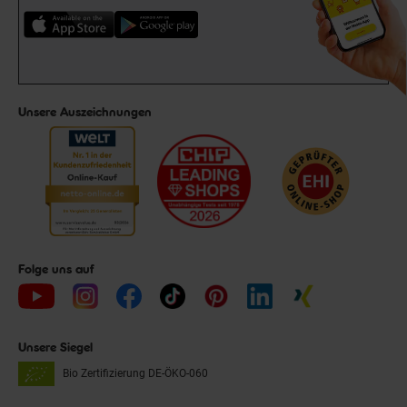
Unsere Auszeichnungen
Folge uns auf
Unsere Siegel
Bio Zertifizierung
DE-ÖKO-060