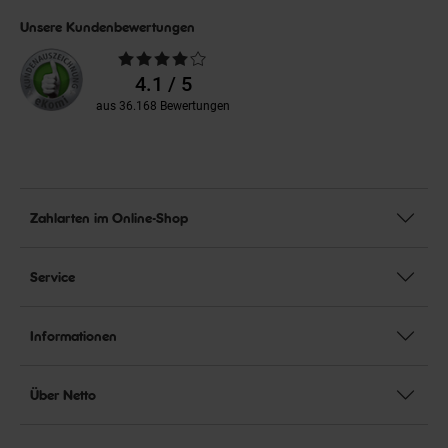
Unsere Kundenbewertungen
Durchschnittliche
Bewertungen
4.1 / 5
aus 36.168 Bewertungen
Zahlarten im Online-Shop
Service
Informationen
Über Netto